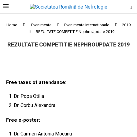
Home
Evenimente
Evenimente Internationale
2019
REZULTATE COMPETITIE NephroUpdate 2019
REZULTATE COMPETITIE NEPHROUPDATE 2019
Free taxes of attendance:
Dr. Popa Otilia
Dr. Corbu Alexandra
Free e-poster:
Dr. Carmen Antonia Mocanu