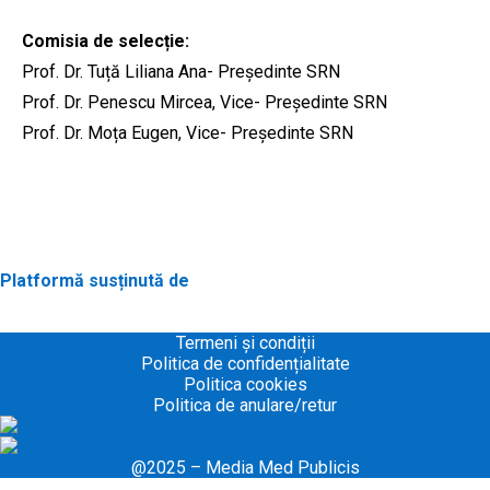
Comisia de selecție:
Prof. Dr. Tuță Liliana Ana- Președinte SRN
Prof. Dr. Penescu Mircea, Vice- Președinte SRN
Prof. Dr. Moța Eugen, Vice- Președinte SRN
Platformă susținută de
Termeni și condiții
Politica de confidențialitate
Politica cookies
Politica de anulare/retur
@2025 –
Media Med Publicis