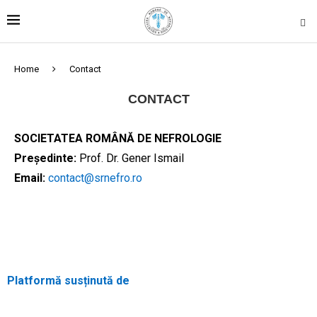
Home
Contact
CONTACT
SOCIETATEA ROMÂNĂ DE NEFROLOGIE
Președinte:
Prof. Dr. Gener Ismail
Email:
contact@srnefro.ro
Platformă susținută de