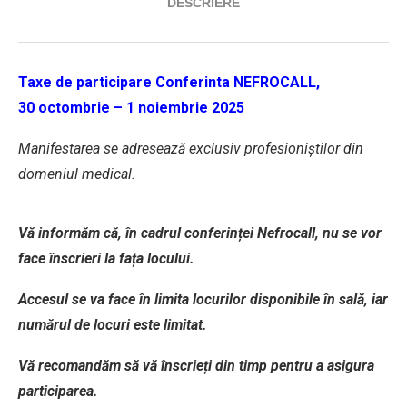
DESCRIERE
Taxe de participare Conferinta NEFROCALL
,
30 octombrie – 1 noiembrie 2025
Manifestarea se adresează exclusiv profesioniștilor din
domeniul medical.
Vă informăm că, în cadrul conferinței Nefrocall, nu se vor
face înscrieri la fața locului.
Accesul se va face în limita locurilor disponibile în sală, iar
numărul de locuri este limitat.
Vă recomandăm să vă înscrieți din timp pentru a asigura
participarea.