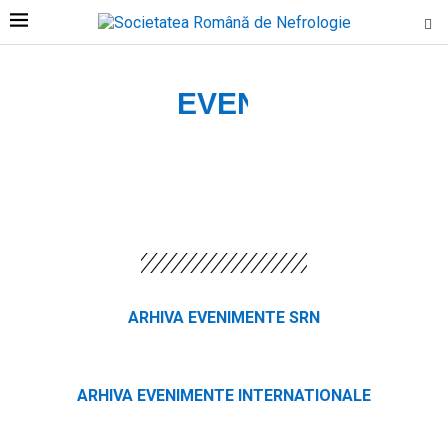
EVENIMENTE
ARHIVA EVENIMENTE SRN
ARHIVA EVENIMENTE INTERNATIONALE